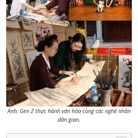
Ảnh: Gen Z thực hành văn hóa cùng các nghệ nhân
dân gian.