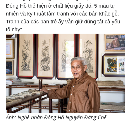
Đông Hồ thể hiện ở chất liệu giấy dó, 5 màu tự
nhiên và kỹ thuật làm tranh với các bản khắc gỗ.
Tranh của các bạn trẻ ấy vẫn giữ đúng tất cả yếu
tố này".
Ảnh: Nghệ nhân Đông Hồ Nguyễn Đăng Chế.