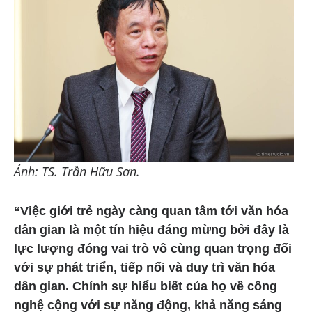
Ảnh: TS. Trần Hữu Sơn.
“Việc giới trẻ ngày càng quan tâm tới văn hóa
dân gian là một tín hiệu đáng mừng bởi đây là
lực lượng đóng vai trò vô cùng quan trọng đối
với sự phát triển, tiếp nối và duy trì văn hóa
dân gian. Chính sự hiểu biết của họ về công
nghệ cộng với sự năng động, khả năng sáng