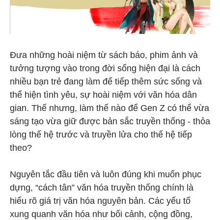
Đưa những hoài niệm từ sách báo, phim ảnh và
tưởng tượng vào trong đời sống hiện đại là cách
nhiều bạn trẻ đang làm để tiếp thêm sức sống và
thể hiện tình yêu, sự hoài niệm với văn hóa dân
gian. Thế nhưng, làm thế nào để Gen Z có thể vừa
sáng tạo vừa giữ được bản sắc truyền thống - thỏa
lòng thế hệ trước và truyền lửa cho thế hệ tiếp
theo?
Nguyên tắc đầu tiên và luôn đúng khi muốn phục
dựng, “cách tân” văn hóa truyền thống chính là
hiểu rõ giá trị văn hóa nguyên bản. Các yếu tố
xung quanh văn hóa như bối cảnh, cộng đồng,