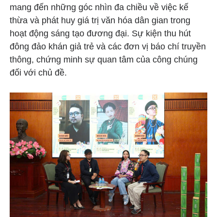
mang đến những góc nhìn đa chiều về việc kế
thừa và phát huy giá trị văn hóa dân gian trong
hoạt động sáng tạo đương đại. Sự kiện thu hút
đông đảo khán giả trẻ và các đơn vị báo chí truyền
thông, chứng minh sự quan tâm của công chúng
đối với chủ đề.