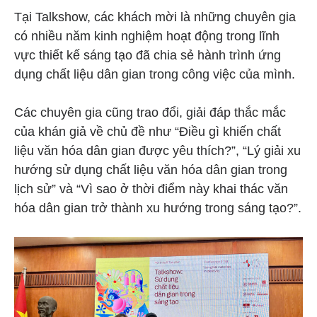
Tại Talkshow, các khách mời là những chuyên gia
có nhiều năm kinh nghiệm hoạt động trong lĩnh
vực thiết kế sáng tạo đã chia sẻ hành trình ứng
dụng chất liệu dân gian trong công việc của mình.
Các chuyên gia cũng trao đổi, giải đáp thắc mắc
của khán giả về chủ đề như “Điều gì khiến chất
liệu văn hóa dân gian được yêu thích?”, “Lý giải xu
hướng sử dụng chất liệu văn hóa dân gian trong
lịch sử” và “Vì sao ở thời điểm này khai thác văn
hóa dân gian trở thành xu hướng trong sáng tạo?”.