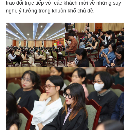
trao đổi trực tiếp với các khách mời về những suy
nghĩ, ý tưởng trong khuôn khổ chủ đề.