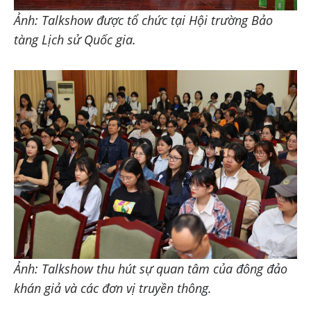
Ảnh: Talkshow được tổ chức tại Hội trường Bảo
tàng Lịch sử Quốc gia.
Ảnh: Talkshow thu hút sự quan tâm của đông đảo
khán giả và các đơn vị truyền thông.