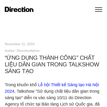
November 11, 2024
Author:
DirectionAdmin
“ỨNG DỤNG THÀNH CÔNG” CHẤT
LIỆU DÂN GIAN TRONG TALKSHOW
SÁNG TẠO
Trong khuôn khổ
Lễ hội Thiết kế Sáng tạo Hà Nội
2024
, Talkshow "Sử dụng chất liệu dân gian trong
sáng tạo" diễn ra vào sáng 10/11 do Direction
Agency tổ chức tại Bảo tàng Lịch sử Quốc gia, đã