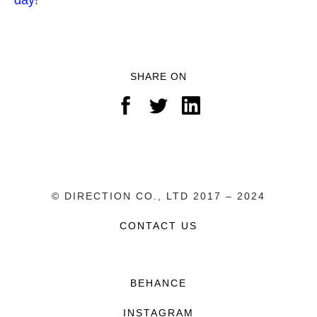
đây
!
SHARE ON
© DIRECTION CO., LTD 2017 – 2024
CONTACT US
BEHANCE
INSTAGRAM