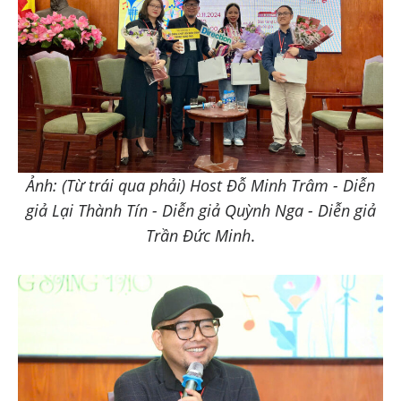
Ảnh: (Từ trái qua phải) Host Đỗ Minh Trâm - Diễn
giả Lại Thành Tín - Diễn giả Quỳnh Nga - Diễn giả
Trần Đức Minh
.