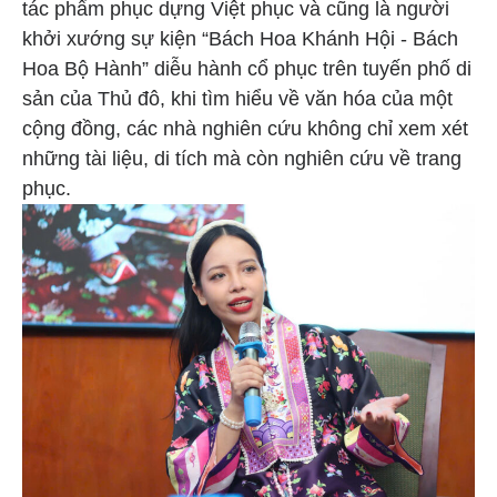
tác phẩm phục dựng Việt phục và cũng là người
khởi xướng sự kiện “Bách Hoa Khánh Hội - Bách
Hoa Bộ Hành” diễu hành cổ phục trên tuyến phố di
sản của Thủ đô, khi tìm hiểu về văn hóa của một
cộng đồng, các nhà nghiên cứu không chỉ xem xét
những tài liệu, di tích mà còn nghiên cứu về trang
phục.