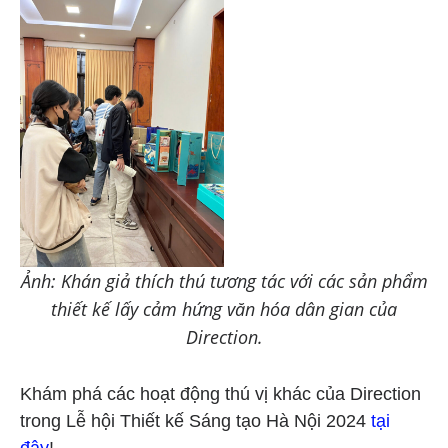
Ảnh: Khán giả thích thú tương tác với các sản phẩm
thiết kế lấy cảm hứng văn hóa dân gian của
Direction.
Khám phá các hoạt động thú vị khác của Direction
trong Lễ hội Thiết kế Sáng tạo Hà Nội 2024
tại