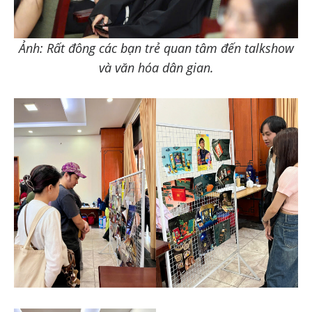
Ảnh: Rất đông các bạn trẻ quan tâm đến talkshow
và văn hóa dân gian.