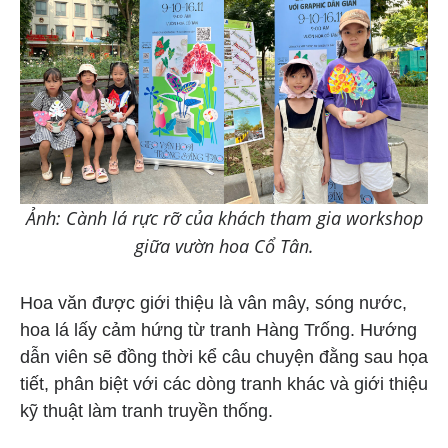
Ảnh: Cành lá rực rỡ của khách tham gia workshop
giữa vườn hoa Cổ Tân.
Hoa văn được giới thiệu là vân mây, sóng nước,
hoa lá lấy cảm hứng từ tranh Hàng Trống. Hướng
dẫn viên sẽ đồng thời kể câu chuyện đằng sau họa
tiết, phân biệt với các dòng tranh khác và giới thiệu
kỹ thuật làm tranh truyền thống.