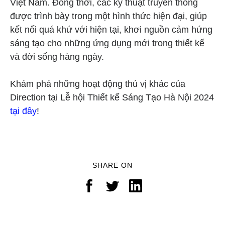
Việt Nam. Đồng thời, các kỹ thuật truyền thống
được trình bày trong một hình thức hiện đại, giúp
kết nối quá khứ với hiện tại, khơi nguồn cảm hứng
sáng tạo cho những ứng dụng mới trong thiết kế
và đời sống hàng ngày.
Khám phá những hoạt động thú vị khác của
Direction tại Lễ hội Thiết kế Sáng Tạo Hà Nội 2024
tại đây
!
SHARE ON