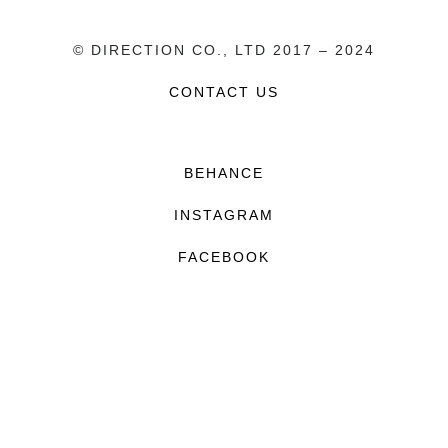
© DIRECTION CO., LTD 2017 – 2024
CONTACT US
BEHANCE
INSTAGRAM
FACEBOOK