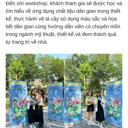
Đến với workshop, khách tham gia sẽ được học và
tìm hiểu về ứng dụng chất liệu dân gian trong thiết
kế; thực hành vẽ lá cây sử dụng màu sắc và họa
tiết dân gian cùng hướng dẫn viên có chuyên môn
trong ngành mỹ thuật, thiết kế và đem thành quả
tự trang trí về nhà.