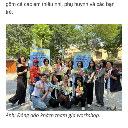
gồm cả các em thiếu nhi, phụ huynh và các bạn
trẻ.
Ảnh: Đông đảo khách tham gia workshop.